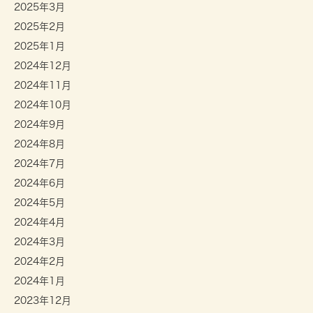
2025年3月
2025年2月
2025年1月
2024年12月
2024年11月
2024年10月
2024年9月
2024年8月
2024年7月
2024年6月
2024年5月
2024年4月
2024年3月
2024年2月
2024年1月
2023年12月