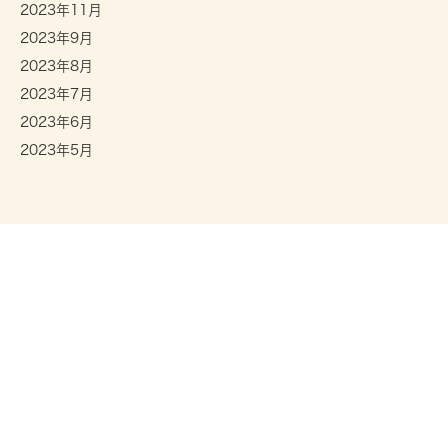
2023年11月
2023年9月
2023年8月
2023年7月
2023年6月
2023年5月