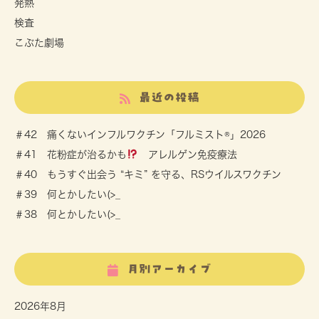
発熱
検査
こぶた劇場
最近の投稿
＃42 痛くないインフルワクチン「フルミスト®」2026
＃41 花粉症が治るかも
アレルゲン免疫療法
＃40 もうすぐ出会う “キミ” を守る、RSウイルスワクチン
＃39 何とかしたい(>_
＃38 何とかしたい(>_
月別アーカイブ
2026年8月