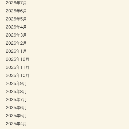
2026年7月
2026年6月
2026年5月
2026年4月
2026年3月
2026年2月
2026年1月
2025年12月
2025年11月
2025年10月
2025年9月
2025年8月
2025年7月
2025年6月
2025年5月
2025年4月