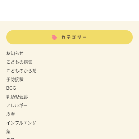
カテゴリー
お知らせ
こどもの病気
こどものからだ
予防接種
BCG
乳幼児健診
アレルギー
皮膚
インフルエンザ
薬