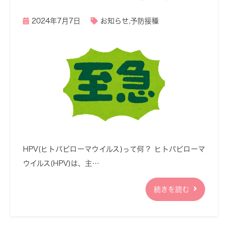
2024年7月7日
お知らせ
,
予防接種
HPV(ヒトパピローマウイルス)って何？ ヒトパピローマ
ウイルス(HPV)は、主…
続きを読む