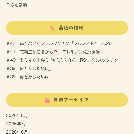
こぶた劇場
最近の投稿
＃42 痛くないインフルワクチン「フルミスト®」2026
＃41 花粉症が治るかも
アレルゲン免疫療法
＃40 もうすぐ出会う “キミ” を守る、RSウイルスワクチン
＃39 何とかしたい(>_
＃38 何とかしたい(>_
月別アーカイブ
2026年8月
2026年7月
2026年6月