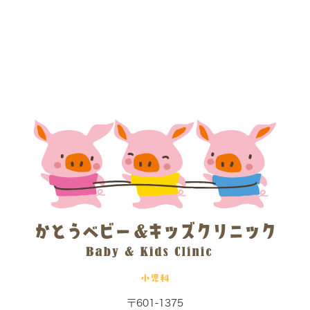
小児科
〒601-1375