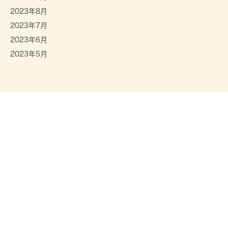
2023年8月
2023年7月
2023年6月
2023年5月