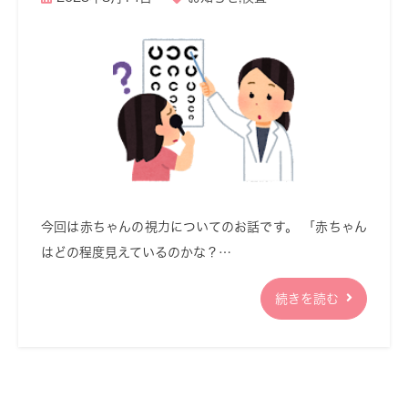
今回は赤ちゃんの視力についてのお話です。 「赤ちゃん
はどの程度見えているのかな？…
続きを読む