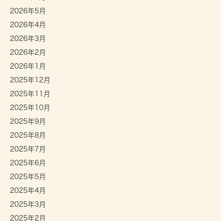
2026年5月
2026年4月
2026年3月
2026年2月
2026年1月
2025年12月
2025年11月
2025年10月
2025年9月
2025年8月
2025年7月
2025年6月
2025年5月
2025年4月
2025年3月
2025年2月