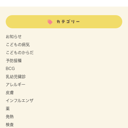
カテゴリー
お知らせ
こどもの病気
こどものからだ
予防接種
BCG
乳幼児健診
アレルギー
皮膚
インフルエンザ
薬
発熱
検査