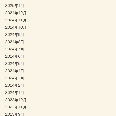
2025年1月
2024年12月
2024年11月
2024年10月
2024年9月
2024年8月
2024年7月
2024年6月
2024年5月
2024年4月
2024年3月
2024年2月
2024年1月
2023年12月
2023年11月
2023年9月