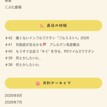
検査
こぶた劇場
最近の投稿
＃42 痛くないインフルワクチン「フルミスト®」2026
＃41 花粉症が治るかも
アレルゲン免疫療法
＃40 もうすぐ出会う “キミ” を守る、RSウイルスワクチン
＃39 何とかしたい(>_
＃38 何とかしたい(>_
月別アーカイブ
2026年8月
2026年7月