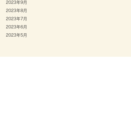
2023年9月
2023年8月
2023年7月
2023年6月
2023年5月