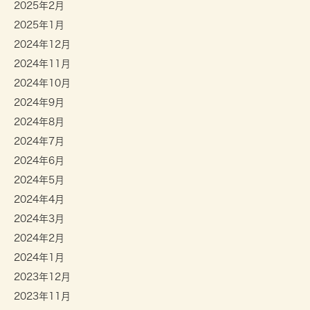
2025年2月
2025年1月
2024年12月
2024年11月
2024年10月
2024年9月
2024年8月
2024年7月
2024年6月
2024年5月
2024年4月
2024年3月
2024年2月
2024年1月
2023年12月
2023年11月