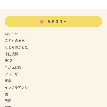
カテゴリー
お知らせ
こどもの病気
こどものからだ
予防接種
BCG
乳幼児健診
アレルギー
皮膚
インフルエンザ
薬
発熱