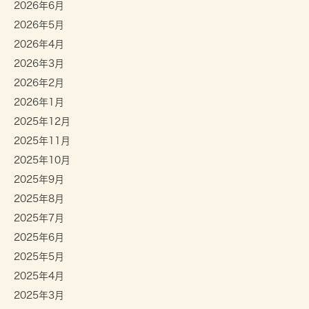
2026年6月
2026年5月
2026年4月
2026年3月
2026年2月
2026年1月
2025年12月
2025年11月
2025年10月
2025年9月
2025年8月
2025年7月
2025年6月
2025年5月
2025年4月
2025年3月