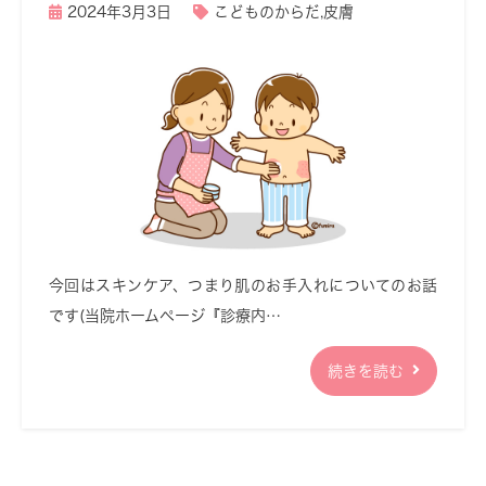
2024年3月3日
こどものからだ
,
皮膚
今回はスキンケア、つまり肌のお手入れについてのお話
です(当院ホームページ『診療内…
続きを読む