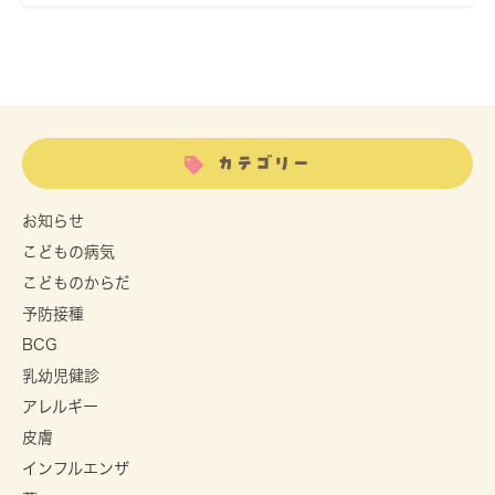
カテゴリー
お知らせ
こどもの病気
こどものからだ
予防接種
BCG
乳幼児健診
アレルギー
皮膚
インフルエンザ