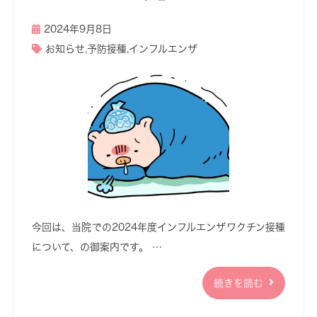
2024年9月8日
お知らせ
,
予防接種
,
インフルエンザ
今回は、当院での2024年度インフルエンザワクチン接種
について、の御案内です。 …
続きを読む