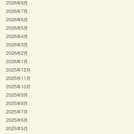
2026年8月
2026年7月
2026年6月
2026年5月
2026年4月
2026年3月
2026年2月
2026年1月
2025年12月
2025年11月
2025年10月
2025年9月
2025年8月
2025年7月
2025年6月
2025年5月