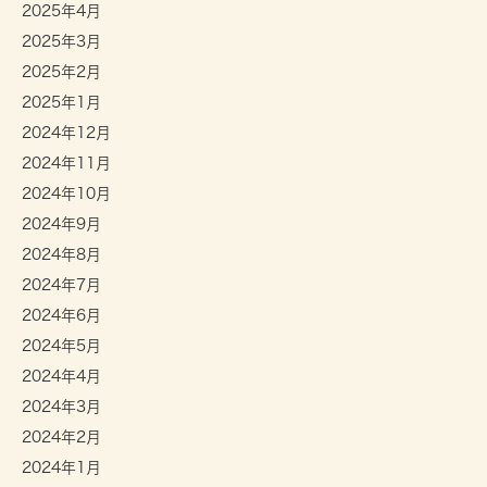
2025年4月
2025年3月
2025年2月
2025年1月
2024年12月
2024年11月
2024年10月
2024年9月
2024年8月
2024年7月
2024年6月
2024年5月
2024年4月
2024年3月
2024年2月
2024年1月