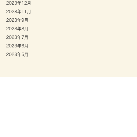
2023年12月
2023年11月
2023年9月
2023年8月
2023年7月
2023年6月
2023年5月