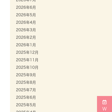
2026年6月
2026年5月
2026年4月
2026年3月
2026年2月
2026年1月
2025年12月
2025年11月
2025年10月
2025年9月
2025年8月
2025年7月
2025年6月
2025年5月