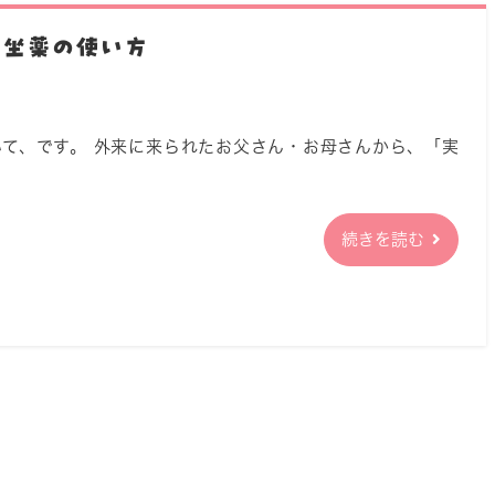
 坐薬の使い方
て、です。 外来に来られたお父さん・お母さんから、「実
続きを読む