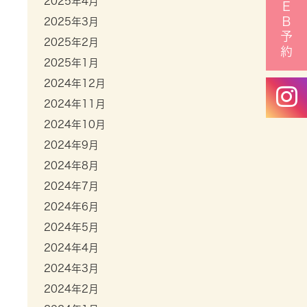
ＷＥＢ予約
2025年4月
2025年3月
2025年2月
2025年1月
2024年12月
2024年11月
2024年10月
2024年9月
2024年8月
2024年7月
2024年6月
2024年5月
2024年4月
2024年3月
2024年2月