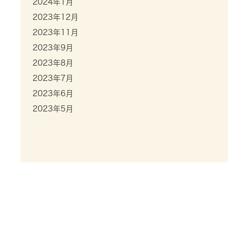
2024年1月
2023年12月
2023年11月
2023年9月
2023年8月
2023年7月
2023年6月
2023年5月