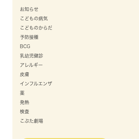
お知らせ
こどもの病気
こどものからだ
予防接種
BCG
乳幼児健診
アレルギー
皮膚
インフルエンザ
薬
発熱
検査
こぶた劇場