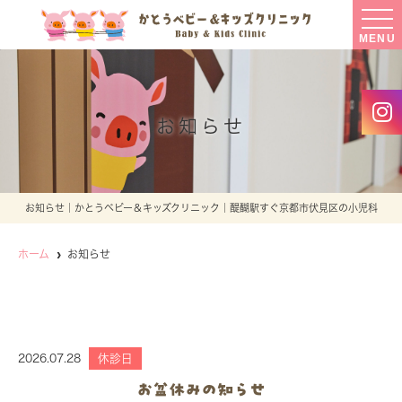
MENU
お知らせ
お知らせ｜かとうベビー＆キッズクリニック｜醍醐駅すぐ京都市伏見区の小児科
ホーム
お知らせ
2026.07.28
休診日
お盆休みの知らせ