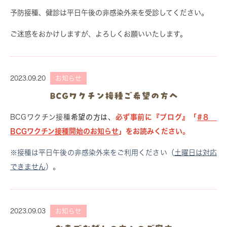
予防接種、健診は平日午後の非感染外来を受診してください。
ご迷惑をおかけしますが、よろしくお願いいたします。
2023.09.20
お知らせ
BCGワクチン接種ご希望の方へ
BCGワクチン接種
希望の方は、
必ず事前に『ブログ』「
#８
BCGワクチン接種開始のお知らせ
」をお読みください。
※接種は平日午後の非感染外来をご利用ください（
土曜日は対応
できません
）。
2023.09.03
お知らせ