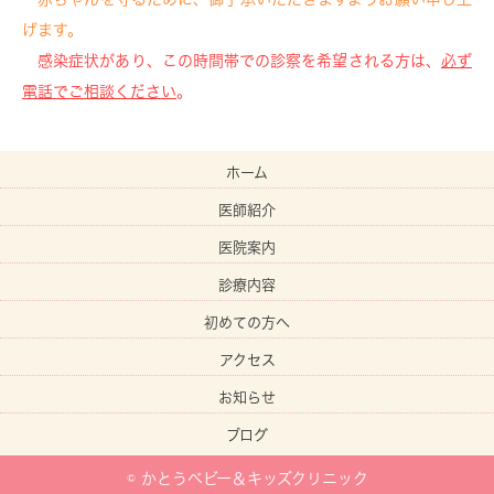
げます。
感染症状があり、この時間帯での診察を希望される方は、
必ず
電話でご相談ください
。
ホーム
医師紹介
医院案内
診療内容
初めての方へ
アクセス
お知らせ
ブログ
© かとうベビー＆キッズクリニック