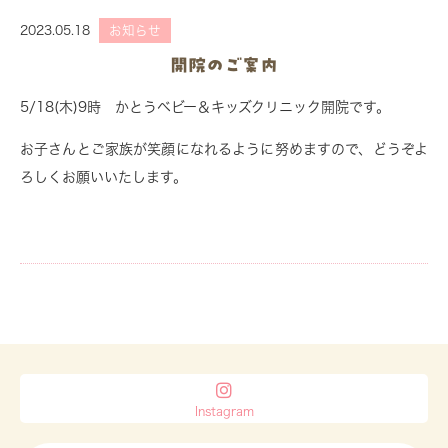
2023.05.18
お知らせ
開院のご案内
5/18(木)9時 かとうベビー＆キッズクリニック開院です。
お子さんとご家族が笑顔になれるように努めますので、どうぞよ
ろしくお願いいたします。
Instagram