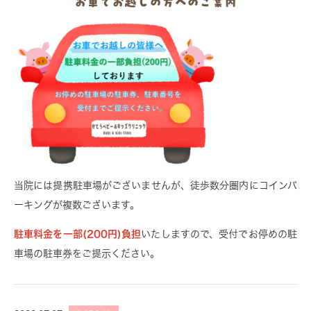
お車でお越しの方へのご案内
当院には提携駐車場がございませんが、徒歩数分圏内にコインパ
ーキングが複数ございます。
駐車料金を一部(200円)負担
いたしますので、受付でお停めの駐
車場の駐車券をご提示ください。